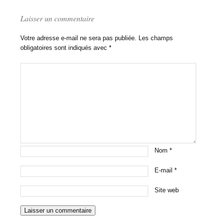
Laisser un commentaire
Votre adresse e-mail ne sera pas publiée.
Les champs
obligatoires sont indiqués avec
*
Nom
*
E-mail
*
Site web