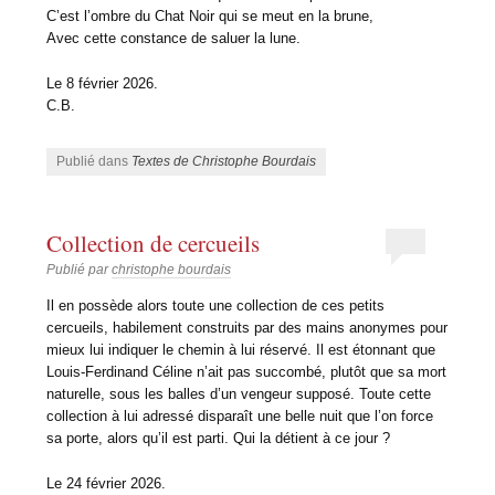
C’est l’ombre du Chat Noir qui se meut en la brune,
Avec cette constance de saluer la lune.
Le 8 février 2026.
C.B.
Publié dans
Textes de Christophe Bourdais
Collection de cercueils
Publié par
christophe bourdais
Il en possède alors toute une collection de ces petits
cercueils, habilement construits par des mains anonymes pour
mieux lui indiquer le chemin à lui réservé. Il est étonnant que
Louis-Ferdinand Céline n’ait pas succombé, plutôt que sa mort
naturelle, sous les balles d’un vengeur supposé. Toute cette
collection à lui adressé disparaît une belle nuit que l’on force
sa porte, alors qu’il est parti. Qui la détient à ce jour ?
Le 24 février 2026.