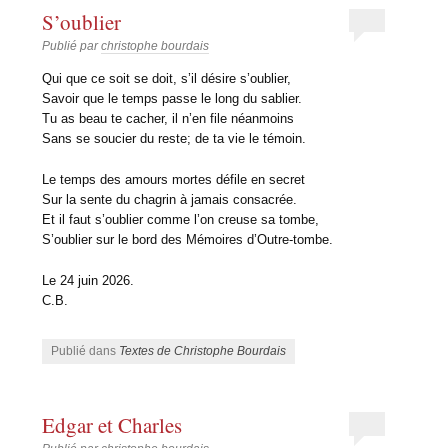
S’oublier
Publié par
christophe bourdais
Qui que ce soit se doit, s’il désire s’oublier,
Savoir que le temps passe le long du sablier.
Tu as beau te cacher, il n’en file néanmoins
Sans se soucier du reste; de ta vie le témoin.
Le temps des amours mortes défile en secret
Sur la sente du chagrin à jamais consacrée.
Et il faut s’oublier comme l’on creuse sa tombe,
S’oublier sur le bord des Mémoires d’Outre-tombe.
Le 24 juin 2026.
C.B.
Publié dans
Textes de Christophe Bourdais
Edgar et Charles