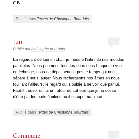
C.B.
Publié dans
Textes de Christophe Bourdais
Lui
Publié par
christophe bourdais
En regardant de loin un chat, je mesure l’infini de nos mondes
parallèles. Nous pourrions tous les deux nous braquer la vue
en échange, nous ne dépasserions pas le temps qui nous
sépare à nous jauger. Nous rechargeons nos âmes en nous
fouillant l’ailleurs, le regard qui s’oublie à ne voir que par lui.
Faut-il trouver en lui un retour de cet être que je ne cesse
d’être par les nuits étoilées où il occupe ma place.
Publié dans
Textes de Christophe Bourdais
Commune