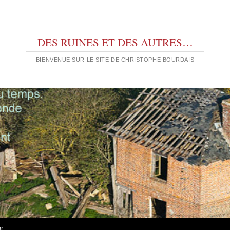
DES RUINES ET DES AUTRES…
BIENVENUE SUR LE SITE DE CHRISTOPHE BOURDAIS
er