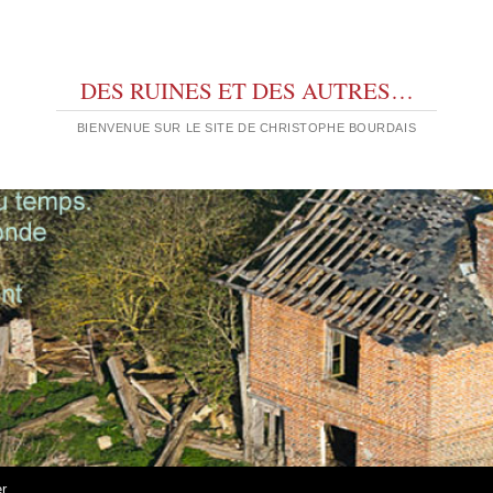
DES RUINES ET DES AUTRES…
BIENVENUE SUR LE SITE DE CHRISTOPHE BOURDAIS
er