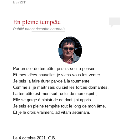
ESPRIT
En pleine tempête
Publié par
christophe bourdais
Par un soir de tempête, je suis seul à penser
Et mes idées nouvelles je viens vous les verser.
Je puis la faire durer par-delà la tourmente
Comme si je maîtrisais du ciel les forces dormantes.
La tempête est mon sort; celui de mon esprit ;
Elle se gorge à plaisir de ce dont j’ai appris.
Je suis en pleine tempête tout le long de mon âme,
Et je le crois vraiment, ad vitam aeternam.
Le 4 octobre 2021. C.B.