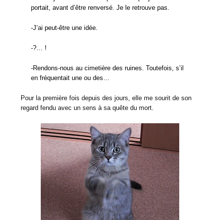
portait, avant d’être renversé. Je le retrouve pas.
-J’ai peut-être une idée.
-?… !
-Rendons-nous au cimetière des ruines. Toutefois, s’il
en fréquentait une ou des…
Pour la première fois depuis des jours, elle me sourit de son
regard fendu avec un sens à sa quête du mort.