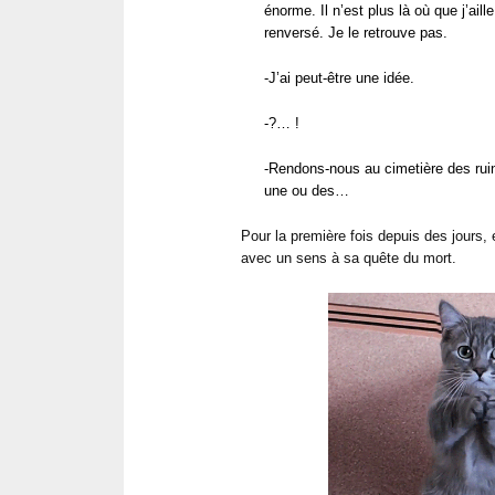
énorme. Il n’est plus là où que j’aille
renversé. Je le retrouve pas.
-J’ai peut-être une idée.
-?… !
-Rendons-nous au cimetière des ruine
une ou des…
Pour la première fois depuis des jours, 
avec un sens à sa quête du mort.