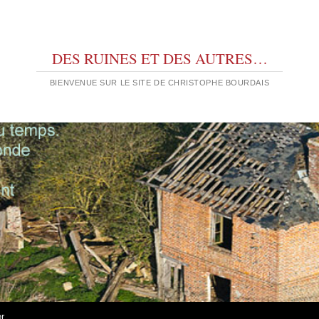
DES RUINES ET DES AUTRES…
BIENVENUE SUR LE SITE DE CHRISTOPHE BOURDAIS
er