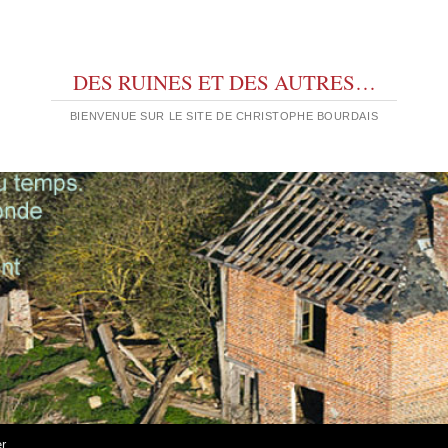
DES RUINES ET DES AUTRES…
BIENVENUE SUR LE SITE DE CHRISTOPHE BOURDAIS
er