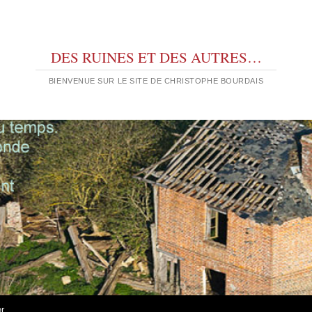
DES RUINES ET DES AUTRES…
BIENVENUE SUR LE SITE DE CHRISTOPHE BOURDAIS
er