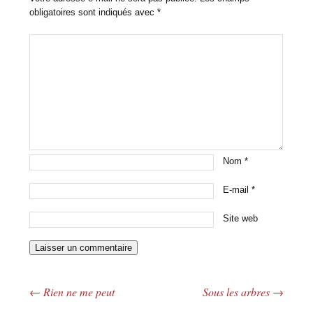
obligatoires sont indiqués avec
*
Nom
*
E-mail
*
Site web
←
Rien ne me peut
Sous les arbres
→
Navigation des articles