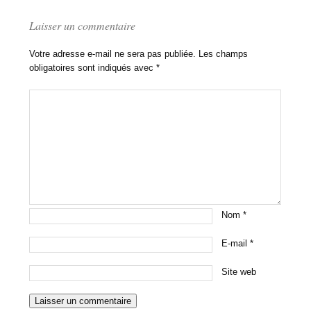
Laisser un commentaire
Votre adresse e-mail ne sera pas publiée.
Les champs
obligatoires sont indiqués avec
*
Nom
*
E-mail
*
Site web