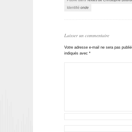
Identifié
onde
Laisser un commentaire
Votre adresse e-mail ne sera pas publié
indiqués avec
*