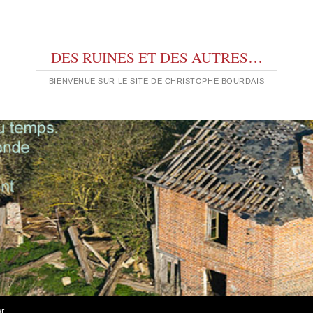
DES RUINES ET DES AUTRES…
BIENVENUE SUR LE SITE DE CHRISTOPHE BOURDAIS
er