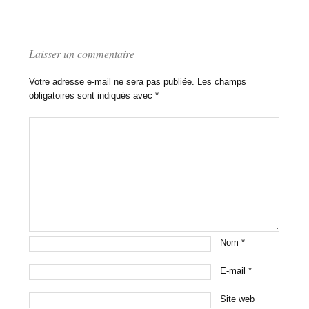
Laisser un commentaire
Votre adresse e-mail ne sera pas publiée.
Les champs
obligatoires sont indiqués avec
*
Nom
*
E-mail
*
Site web