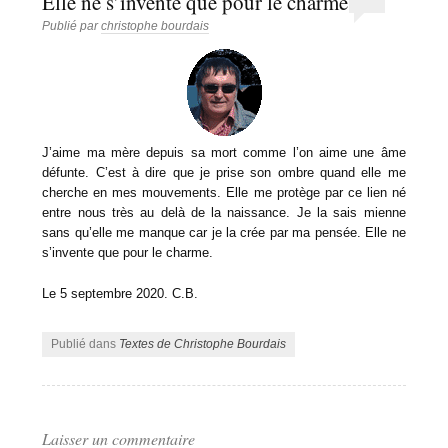
Elle ne s’invente que pour le charme
Publié par
christophe bourdais
J’aime ma mère depuis sa mort comme l’on aime une âme
défunte. C’est à dire que je prise son ombre quand elle me
cherche en mes mouvements. Elle me protège par ce lien né
entre nous très au delà de la naissance. Je la sais mienne
sans qu’elle me manque car je la crée par ma pensée. Elle ne
s’invente que pour le charme.
Le 5 septembre 2020. C.B.
Publié dans
Textes de Christophe Bourdais
Laisser un commentaire