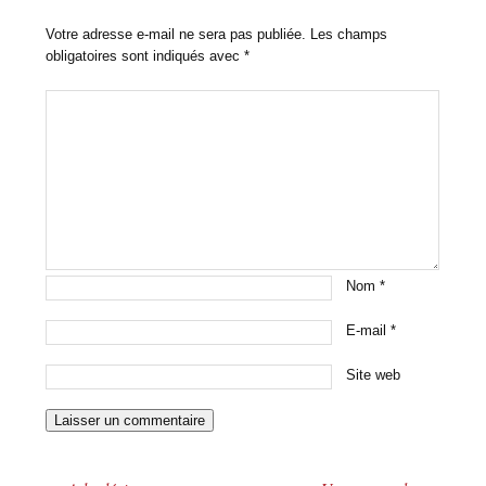
Votre adresse e-mail ne sera pas publiée.
Les champs
obligatoires sont indiqués avec
*
Nom
*
E-mail
*
Site web