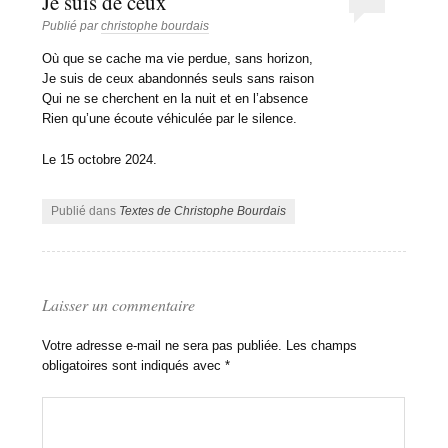
Je suis de ceux
Publié par
christophe bourdais
Où que se cache ma vie perdue, sans horizon,
Je suis de ceux abandonnés seuls sans raison
Qui ne se cherchent en la nuit et en l’absence
Rien qu’une écoute véhiculée par le silence.
Le 15 octobre 2024.
Publié dans
Textes de Christophe Bourdais
Laisser un commentaire
Votre adresse e-mail ne sera pas publiée.
Les champs
obligatoires sont indiqués avec
*