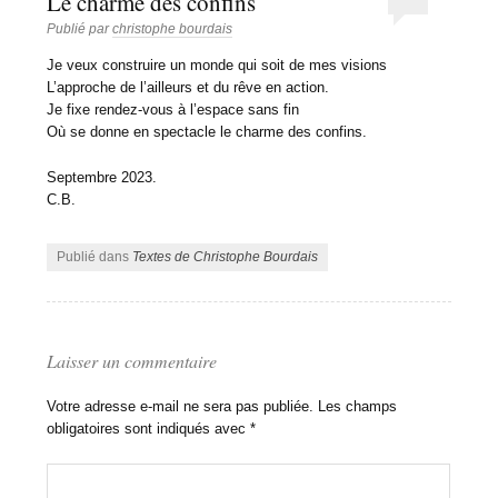
Le charme des confins
Publié par
christophe bourdais
Je veux construire un monde qui soit de mes visions
L’approche de l’ailleurs et du rêve en action.
Je fixe rendez-vous à l’espace sans fin
Où se donne en spectacle le charme des confins.
Septembre 2023.
C.B.
Publié dans
Textes de Christophe Bourdais
Laisser un commentaire
Votre adresse e-mail ne sera pas publiée.
Les champs
obligatoires sont indiqués avec
*