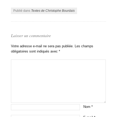
Publié dans
Textes de Christophe Bourdais
Laisser un commentaire
Votre adresse e-mail ne sera pas publiée.
Les champs
obligatoires sont indiqués avec
*
Nom
*