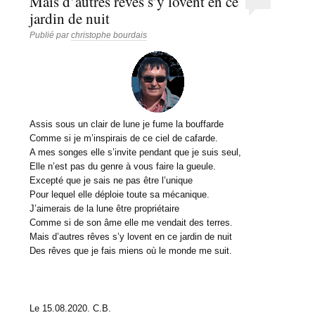
Mais d’autres rêves s’y lovent en ce
jardin de nuit
Publié par
christophe bourdais
Assis sous un clair de lune je fume la bouffarde
Comme si je m’inspirais de ce ciel de cafarde.
A mes songes elle s’invite pendant que je suis seul,
Elle n’est pas du genre à vous faire la gueule.
Excepté que je sais ne pas être l’unique
Pour lequel elle déploie toute sa mécanique.
J’aimerais de la lune être propriétaire
Comme si de son âme elle me vendait des terres.
Mais d’autres rêves s’y lovent en ce jardin de nuit
Des rêves que je fais miens où le monde me suit.
Le 15.08.2020. C.B.