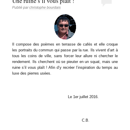
Une ruine s’il vous plaît !
Publié par
christophe bourdais
Il compose des poèmes en terrasse de cafés et elle croque
les portraits du commun qui passe par la rue. Ils vivent d’art à
tous les coins de ville, sans forcer leur allure ni chercher le
rendement. Ils cherchent où se pieuter en un squat, mais une
ruine s’il vous plaît ! Afin d’y recréer l’inspiration du temps au
luxe des pierres usées.
Le 1er juillet 2016.
C.B.