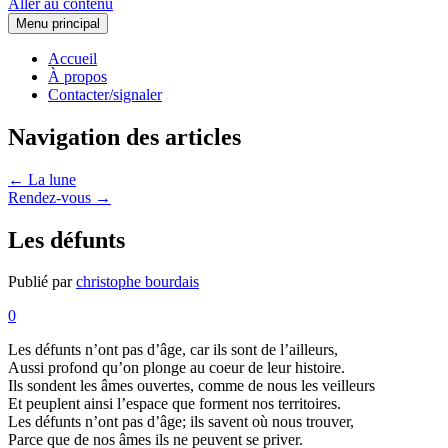
Aller au contenu
Menu principal
Accueil
À propos
Contacter/signaler
Navigation des articles
←
La lune
Rendez-vous
→
Les défunts
Publié par
christophe bourdais
0
Les défunts n’ont pas d’âge, car ils sont de l’ailleurs,
Aussi profond qu’on plonge au coeur de leur histoire.
Ils sondent les âmes ouvertes, comme de nous les veilleurs
Et peuplent ainsi l’espace que forment nos territoires.
Les défunts n’ont pas d’âge; ils savent où nous trouver,
Parce que de nos âmes ils ne peuvent se priver.