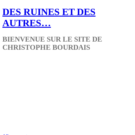
DES RUINES ET DES
AUTRES…
BIENVENUE SUR LE SITE DE
CHRISTOPHE BOURDAIS