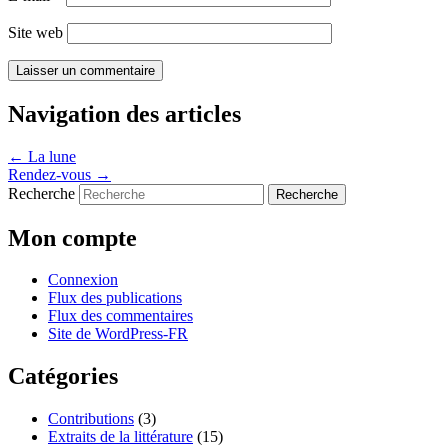
Site web
Navigation des articles
←
La lune
Rendez-vous
→
Recherche
Mon compte
Connexion
Flux des publications
Flux des commentaires
Site de WordPress-FR
Catégories
Contributions
(3)
Extraits de la littérature
(15)