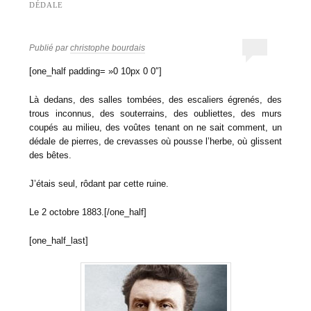
DÉDALE
Publié par
christophe bourdais
[one_half padding= »0 10px 0 0″]
Là dedans, des salles tombées, des escaliers égrenés, des
trous inconnus, des souterrains, des oubliettes, des murs
coupés au milieu, des voûtes tenant on ne sait comment, un
dédale de pierres, de crevasses où pousse l’herbe, où glissent
des bêtes.
J’étais seul, rôdant par cette ruine.
Le 2 octobre 1883.[/one_half]
[one_half_last]