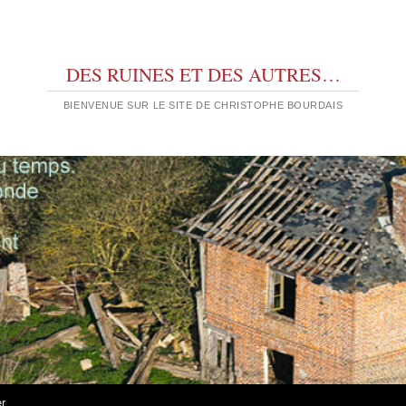
DES RUINES ET DES AUTRES…
BIENVENUE SUR LE SITE DE CHRISTOPHE BOURDAIS
er