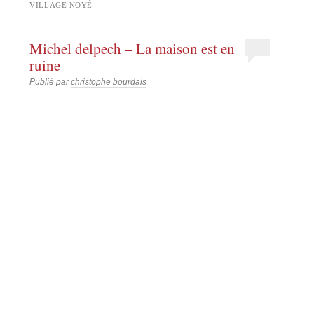
VILLAGE NOYÉ
Michel delpech – La maison est en
ruine
Publié par
christophe bourdais