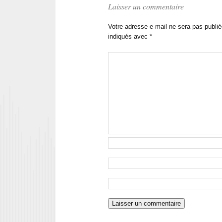
Laisser un commentaire
Votre adresse e-mail ne sera pas publié
indiqués avec
*