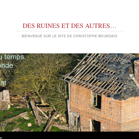
DES RUINES ET DES AUTRES…
BIENVENUE SUR LE SITE DE CHRISTOPHE BOURDAIS
er