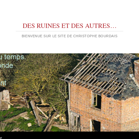
DES RUINES ET DES AUTRES…
BIENVENUE SUR LE SITE DE CHRISTOPHE BOURDAIS
er