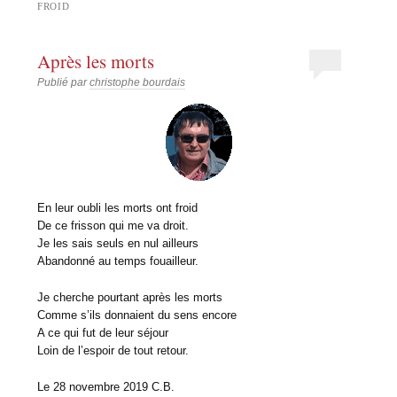
FROID
Après les morts
Publié par
christophe bourdais
En leur oubli les morts ont froid
De ce frisson qui me va droit.
Je les sais seuls en nul ailleurs
Abandonné au temps fouailleur.
Je cherche pourtant après les morts
Comme s’ils donnaient du sens encore
A ce qui fut de leur séjour
Loin de l’espoir de tout retour.
Le 28 novembre 2019 C.B.