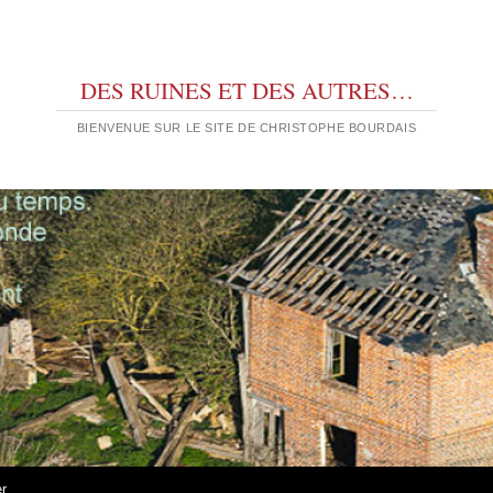
DES RUINES ET DES AUTRES…
BIENVENUE SUR LE SITE DE CHRISTOPHE BOURDAIS
er