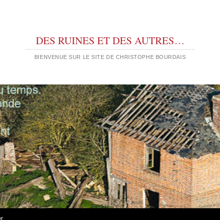
DES RUINES ET DES AUTRES…
BIENVENUE SUR LE SITE DE CHRISTOPHE BOURDAIS
er