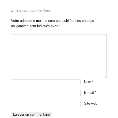
Laisser un commentaire
Votre adresse e-mail ne sera pas publiée.
Les champs
obligatoires sont indiqués avec
*
Nom
*
E-mail
*
Site web