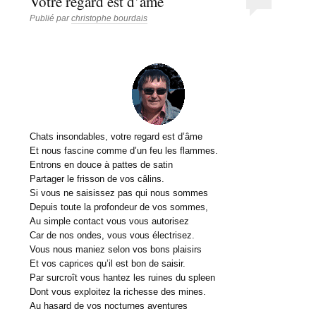
Votre regard est d’âme
Publié par
christophe bourdais
Chats insondables, votre regard est d’âme
Et nous fascine comme d’un feu les flammes.
Entrons en douce à pattes de satin
Partager le frisson de vos câlins.
Si vous ne saisissez pas qui nous sommes
Depuis toute la profondeur de vos sommes,
Au simple contact vous vous autorisez
Car de nos ondes, vous vous électrisez.
Vous nous maniez selon vos bons plaisirs
Et vos caprices qu’il est bon de saisir.
Par surcroît vous hantez les ruines du spleen
Dont vous exploitez la richesse des mines.
Au hasard de vos nocturnes aventures