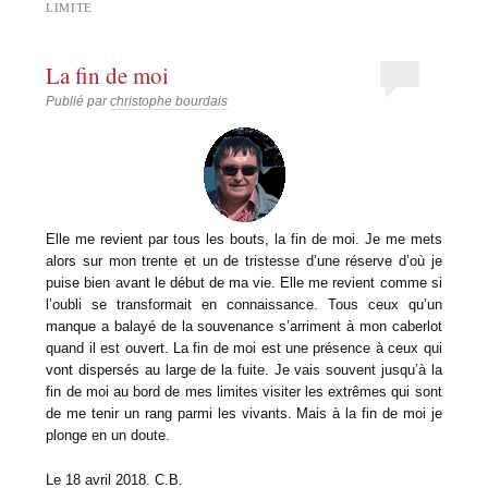
LIMITE
La fin de moi
Publié par
christophe bourdais
Elle me revient par tous les bouts, la fin de moi. Je me mets
alors sur mon trente et un de tristesse d’une réserve d’où je
puise bien avant le début de ma vie. Elle me revient comme si
l’oubli se transformait en connaissance. Tous ceux qu’un
manque a balayé de la souvenance s’arriment à mon caberlot
quand il est ouvert. La fin de moi est une présence à ceux qui
vont dispersés au large de la fuite. Je vais souvent jusqu’à la
fin de moi au bord de mes limites visiter les extrêmes qui sont
de me tenir un rang parmi les vivants. Mais à la fin de moi je
plonge en un doute.
Le 18 avril 2018. C.B.