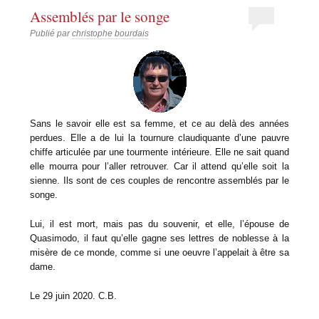
Assemblés par le songe
Publié par
christophe bourdais
Sans le savoir elle est sa femme, et ce au delà des années
perdues. Elle a de lui la tournure claudiquante d’une pauvre
chiffe articulée par une tourmente intérieure. Elle ne sait quand
elle mourra pour l’aller retrouver. Car il attend qu’elle soit la
sienne. Ils sont de ces couples de rencontre assemblés par le
songe.
Lui, il est mort, mais pas du souvenir, et elle, l’épouse de
Quasimodo, il faut qu’elle gagne ses lettres de noblesse à la
misère de ce monde, comme si une oeuvre l’appelait à être sa
dame.
Le 29 juin 2020. C.B.