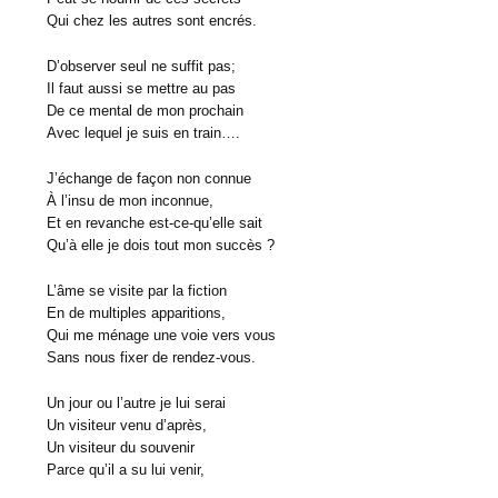
Qui chez les autres sont encrés.
D’observer seul ne suffit pas;
Il faut aussi se mettre au pas
De ce mental de mon prochain
Avec lequel je suis en train….
J’échange de façon non connue
À l’insu de mon inconnue,
Et en revanche est-ce-qu’elle sait
Qu’à elle je dois tout mon succès ?
L’âme se visite par la fiction
En de multiples apparitions,
Qui me ménage une voie vers vous
Sans nous fixer de rendez-vous.
Un jour ou l’autre je lui serai
Un visiteur venu d’après,
Un visiteur du souvenir
Parce qu’il a su lui venir,