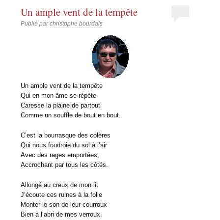
Un ample vent de la tempête
Publié par
christophe bourdais
Un ample vent de la tempête
Qui en mon âme se répète
Caresse la plaine de partout
Comme un souffle de bout en bout.
C’est la bourrasque des colères
Qui nous foudroie du sol à l’air
Avec des rages emportées,
Accrochant par tous les côtés.
Allongé au creux de mon lit
J’écoute ces ruines à la folie
Monter le son de leur courroux
Bien à l’abri de mes verroux.